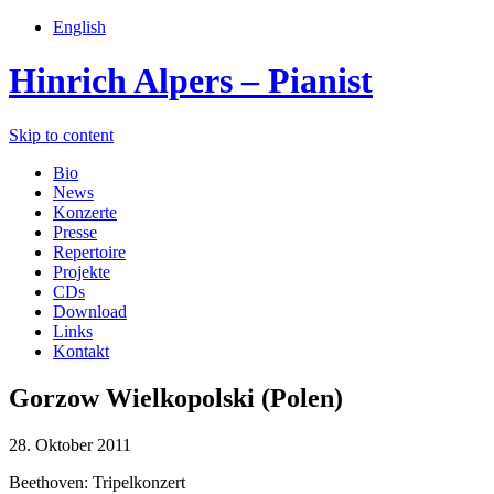
English
Hinrich Alpers – Pianist
Skip to content
Bio
News
Konzerte
Presse
Repertoire
Projekte
CDs
Download
Links
Kontakt
Gorzow Wielkopolski (Polen)
28. Oktober 2011
Beethoven: Tripelkonzert