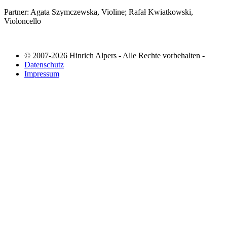
Partner: Agata Szymczewska, Violine; Rafał Kwiatkowski,
Violoncello
© 2007-2026 Hinrich Alpers - Alle Rechte vorbehalten -
Datenschutz
Impressum