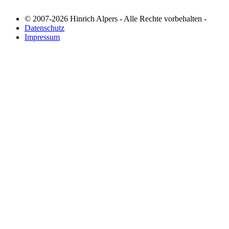
© 2007-2026 Hinrich Alpers - Alle Rechte vorbehalten -
Datenschutz
Impressum