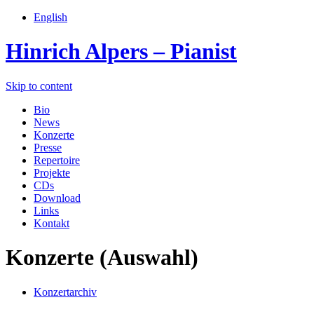
English
Hinrich Alpers – Pianist
Skip to content
Bio
News
Konzerte
Presse
Repertoire
Projekte
CDs
Download
Links
Kontakt
Konzerte (Auswahl)
Konzertarchiv