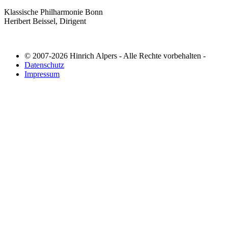
Klassische Philharmonie Bonn
Heribert Beissel, Dirigent
© 2007-2026 Hinrich Alpers - Alle Rechte vorbehalten -
Datenschutz
Impressum