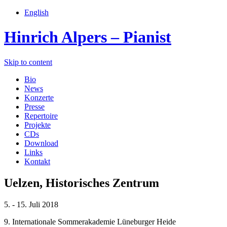
English
Hinrich Alpers – Pianist
Skip to content
Bio
News
Konzerte
Presse
Repertoire
Projekte
CDs
Download
Links
Kontakt
Uelzen, Historisches Zentrum
5. - 15. Juli 2018
9. Internationale Sommerakademie Lüneburger Heide