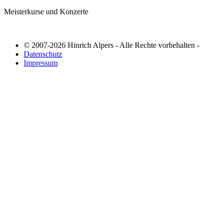
Meisterkurse und Konzerte
© 2007-2026 Hinrich Alpers - Alle Rechte vorbehalten -
Datenschutz
Impressum