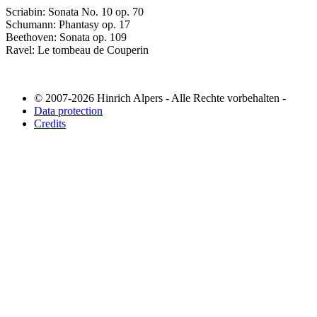
Scriabin: Sonata No. 10 op. 70
Schumann: Phantasy op. 17
Beethoven: Sonata op. 109
Ravel: Le tombeau de Couperin
© 2007-2026 Hinrich Alpers - Alle Rechte vorbehalten -
Data protection
Credits