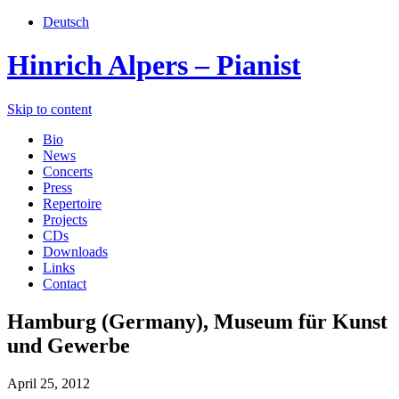
Deutsch
Hinrich Alpers – Pianist
Skip to content
Bio
News
Concerts
Press
Repertoire
Projects
CDs
Downloads
Links
Contact
Hamburg (Germany), Museum für Kunst
und Gewerbe
April 25, 2012