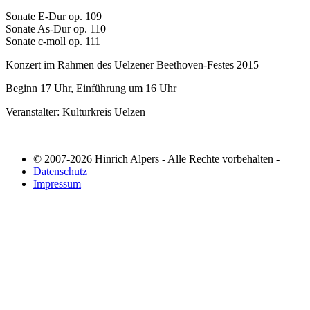
Sonate E-Dur op. 109
Sonate As-Dur op. 110
Sonate c-moll op. 111
Konzert im Rahmen des Uelzener Beethoven-Festes 2015
Beginn 17 Uhr, Einführung um 16 Uhr
Veranstalter: Kulturkreis Uelzen
© 2007-2026 Hinrich Alpers - Alle Rechte vorbehalten -
Datenschutz
Impressum